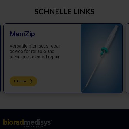
SCHNELLE LINKS
MeniZip
Versatile meniscus repair
device for reliable and
technique oriented repair
Erfahren