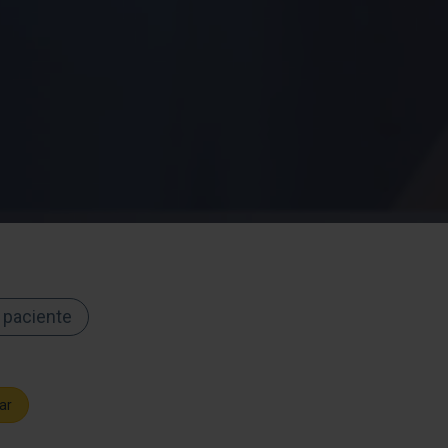
 paciente