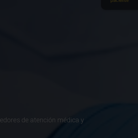
veedores de atención médica y