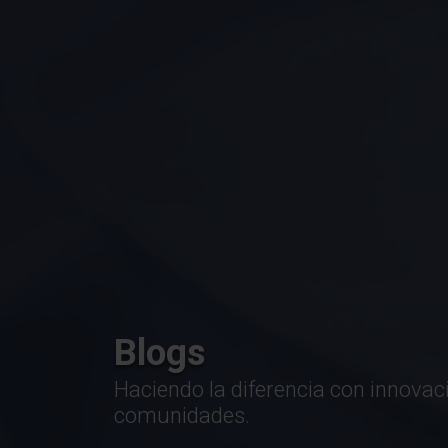
Blogs
Haciendo la diferencia con innovac
comunidades.