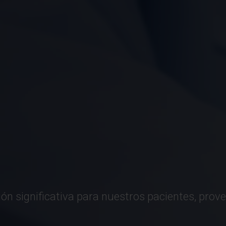
ión significativa para nuestros pacientes, pro