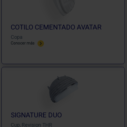
COTILO CEMENTADO AVATAR
Copa
Conocer más
SIGNATURE DUO
Cup, Revision THR