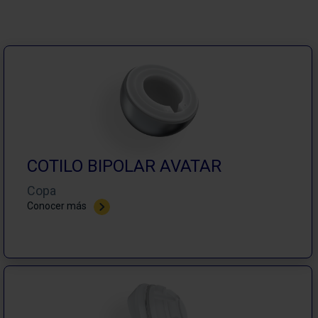
COTILO BIPOLAR AVATAR
Copa
Conocer más